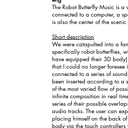
The Robot Butterfly Music is a
connected to a computer, a spe
is also the center of the sceni
Short description
We were catapulted into a fant
specifically robot butterflies, 
have equipped their 3D body) w
that I could no longer foresee 
connected to a series of soun
been inserted according to a s
of the most varied flow of possi
infinite composition in real ti
series of their possible overla
audio tracks. The user can exp
placing himself on the back of 
body via the touch controllers