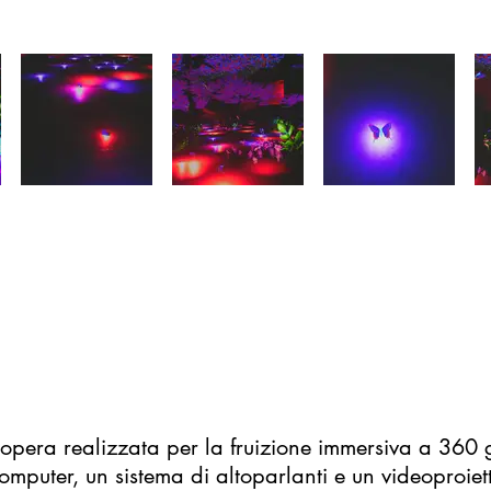
'opera realizzata per la fruizione immersiva a 360 
omputer, un sistema di altoparlanti e un videoproiet