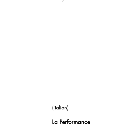
(italian)
La Performance