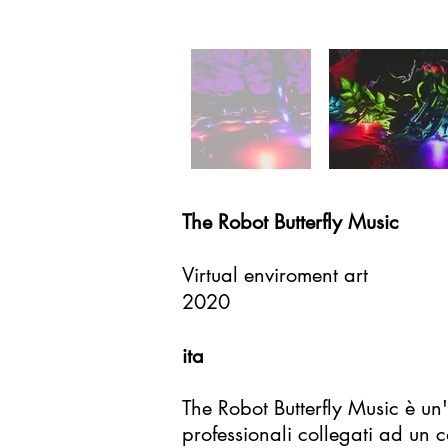
The Robot Butterfly Music
Virtual enviroment art
2020
ita
The Robot Butterfly Music è un
professionali collegati ad un c