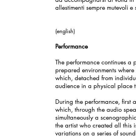
allestimenti sempre mutevoli e s
(english)
Performance
The performance continues a pa
prepared environments where th
which, detached from individu
audience in a physical place 
During the performance, first 
which, through the audio speake
simultaneously a scenographic
the artist who created all this
variations on a series of soun