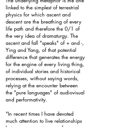
The underlying metaphor is the one
linked to the simplest of terrestrial
physics for which ascent and
descent are the breathing of every
life path and therefore the 0/1 of
the very idea of dramaturgy. The
ascent and fall "speaks" of + and -,
Ying and Yang, of that potential
difference that generates the energy
for the engine of every living thing,
of individual stories and historical
processes, without saying words,
relying at the encounter between
the "pure languages" of audiovisual
and performativity.
"In recent times I have devoted
much attention to live relationships