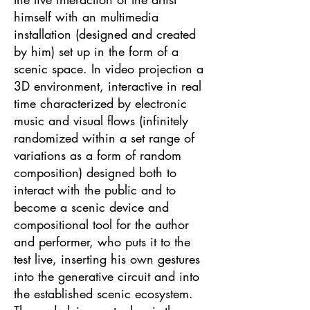
himself with an multimedia
installation (designed and created
by him) set up in the form of a
scenic space. In video projection a
3D environment, interactive in real
time characterized by electronic
music and visual flows (infinitely
randomized within a set range of
variations as a form of random
composition) designed both to
interact with the public and to
become a scenic device and
compositional tool for the author
and performer, who puts it to the
test live, inserting his own gestures
into the generative circuit and into
the established scenic ecosystem.