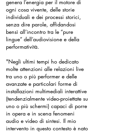
genera l’energia per il motore di
ogni cosa vivente, delle storie
individuali e dei processi storici,
senza dire parole, affidandosi
bensì all’incontro tra le “pure
lingue” dell’audiovisione e della
performatività.
"Negli ultimi tempi ho dedicato
molte attenzioni alle relazioni live
tra uno o più performer e delle
avanzate e particolari forme di
installazioni multimediali interattive
(tendenzialmente video-proiettate su
uno o più schermi) capaci di porre
in opera e in scena fenomeni
audio e video di sintesi. Il mio
intervento in questo contesto è nato