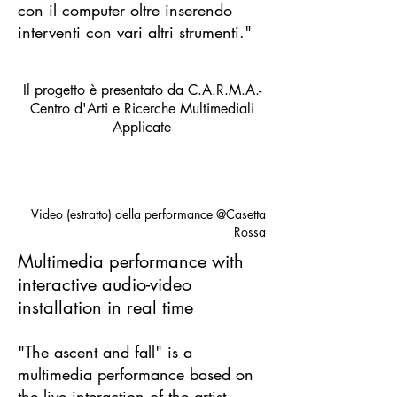
con il computer oltre inserendo
interventi con vari altri strumenti."
Il progetto è presentato da C.A.R.M.A.-
Centro d'Arti e Ricerche Multimediali
Applicate
Video (estratto) della performance @Casetta
Rossa
Multimedia performance with
interactive audio-video
installation in real time
"The ascent and fall" is a
multimedia performance based on
the live interaction of the artist