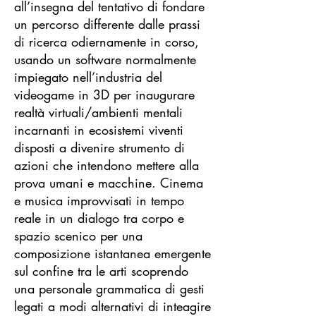
all’insegna del tentativo di fondare
un percorso differente dalle prassi
di ricerca odiernamente in corso,
usando un software normalmente
impiegato nell’industria del
videogame in 3D per inaugurare
realtà virtuali/ambienti mentali
incarnanti in ecosistemi viventi
disposti a divenire strumento di
azioni che intendono mettere alla
prova umani e macchine. Cinema
e musica improvvisati in tempo
reale in un dialogo tra corpo e
spazio scenico per una
composizione istantanea emergente
sul confine tra le arti scoprendo
una personale grammatica di gesti
legati a modi alternativi di inteagire