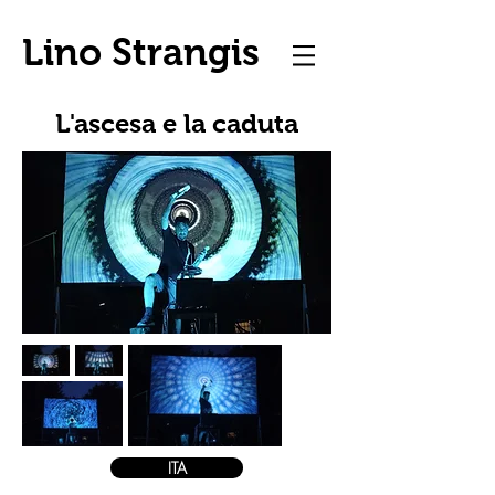
Lino Strangis
L'ascesa e la caduta
ITA