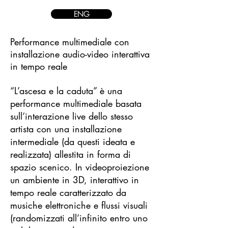
ENG
Performance multimediale con
installazione audio-video interattiva
in tempo reale
“L’ascesa e la caduta” è una
performance multimediale basata
sull’interazione live dello stesso
artista con una installazione
intermediale (da questi ideata e
realizzata) allestita in forma di
spazio scenico. In videoproiezione
un ambiente in 3D, interattivo in
tempo reale caratterizzato da
musiche elettroniche e flussi visuali
(randomizzati all’infinito entro uno