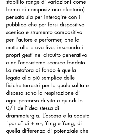
stabilito range di variazioni come
forma di composizione aleatoria)
pensata sia per interagire con il
pubblico che per farsi dispositivo
scenico e strumento compositivo
per l’autore e performer, che lo
mette alla prova live, inserendo i
propri gesti nel circuito generativo
e nell’ecosistema scenico fondato.
La metafora di fondo è quella
legata alla più semplice delle
fisiche terrestri per la quale salita e
discesa sono la respirazione di
ogni percorso di vita e quindi lo
0/1 dell’idea stessa di
drammaturgia. L’ascesa e la caduta
“parla” di + e -, Ying e Yang, di
quella differenza di potenziale che