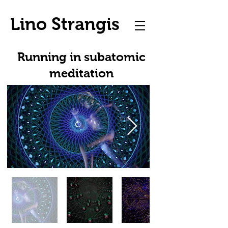
Lino Strangis
Running in subatomic
meditation