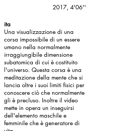
2017, 4'06''
ita
Una visualizzazione di una
corsa impossibile di un essere
umano nella normalmente
irraggiungibile dimensione
subatomica di cui è costituito
l'universo. Questa corsa è una
meditazione della mente che si
lancia oltre i suoi limiti fisici per
conoscere ciò che normalmente
gli è precluso. Inoltre il video
mette in opera un inseguirsi
dell'elemento maschile e
femminile che è generatore di
vita.