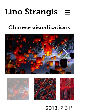
Lino Strangis
Chinese visualizations
2013, 7'31''