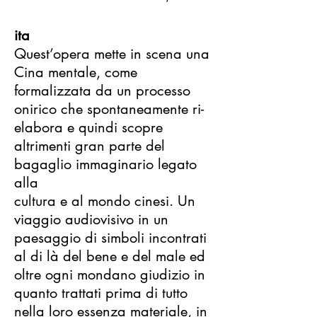
ita
Quest’opera mette in scena una
Cina mentale, come
formalizzata da un processo
onirico che spontaneamente ri-
elabora e quindi scopre
altrimenti gran parte del
bagaglio immaginario legato
alla
cultura e al mondo cinesi. Un
viaggio audiovisivo in un
paesaggio di simboli incontrati
al di là del bene e del male ed
oltre ogni mondano giudizio in
quanto trattati prima di tutto
nella loro essenza materiale, in