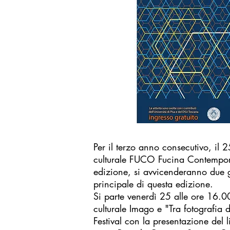
Per il terzo anno consecutivo, il 
culturale FUCO Fucina Contemporan
edizione, si avvicenderanno due gi
principale di questa edizione.
Si parte venerdì 25 alle ore 16.0
culturale Imago e "Tra fotografia d
Festival con la presentazione del l